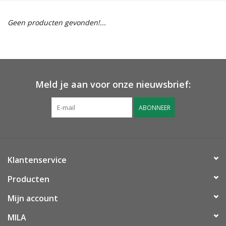
Geen producten gevonden!...
Meld je aan voor onze nieuwsbrief:
ABONNEER
Klantenservice
Producten
Mijn account
MILA