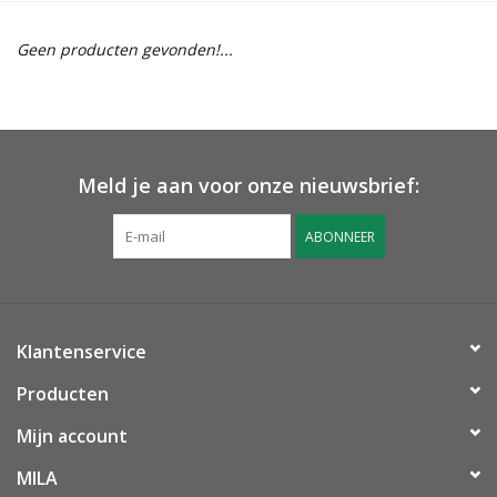
Geen producten gevonden!...
Meld je aan voor onze nieuwsbrief:
ABONNEER
Klantenservice
Producten
Mijn account
MILA