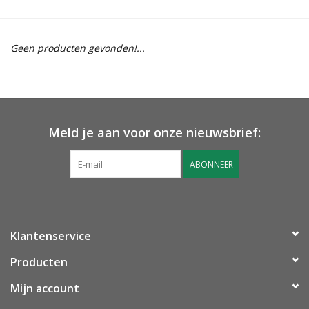
Geen producten gevonden!...
Meld je aan voor onze nieuwsbrief:
ABONNEER
Klantenservice
Producten
Mijn account