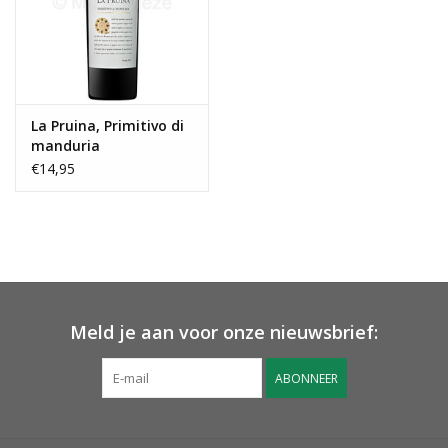
La Pruina, Primitivo di
manduria
€14,95
Meld je aan voor onze nieuwsbrief:
ABONNEER