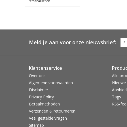
Personaliseren
Meld je aan voor onze nieuwsbrief:
Klantenservice
Produ
Over ons
Alle pro
Algemene voorwaarden
Nieuwe 
Disclaimer
Aanbied
Privacy Policy
Tags
Betaalmethoden
RSS-fee
Verzenden & retourneren
Veel gestelde vragen
Sitemap