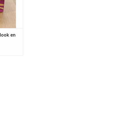
look en