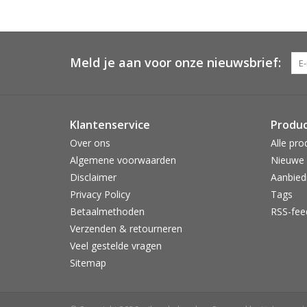
Meld je aan voor onze nieuwsbrief:
Klantenservice
Produ
Over ons
Alle pro
Algemene voorwaarden
Nieuwe 
Disclaimer
Aanbied
Privacy Policy
Tags
Betaalmethoden
RSS-fee
Verzenden & retourneren
Veel gestelde vragen
Sitemap