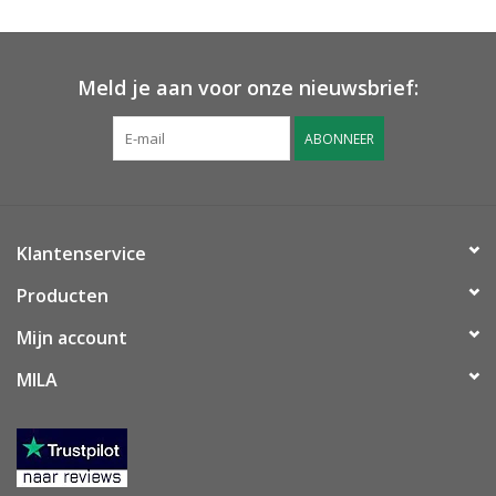
Meld je aan voor onze nieuwsbrief:
ABONNEER
Klantenservice
Producten
Mijn account
MILA