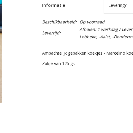
Informatie
Levering?
Beschikbaarheid:
Op voorraad
Afhalen: 1 werkdag / Lever
Levertijd:
Lebbeke, -Aalst, -Denderm
Ambachtelijk gebakken koekjes - Marcelino ko
Zakje van 125 gr.