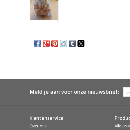
Meld je aan voor onze nieuwsbrief:
Klantenservice
Produ
Over ons
Alle pro