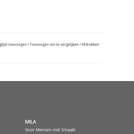
glijst toevoegen
/
Toevoegen om te vergelijken
/
Afdrukken
MILA
Voor Mensen met Smaak!