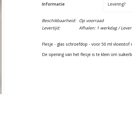
Informatie
Levering?
Beschikbaarheid:
Op voorraad
Levertijd:
Afhalen: 1 werkdag / Lever
Flesje - glas schroefdop - voor 50 ml vloeistof 
De opening van het flesje is te klein om suiker