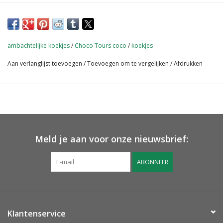
ambachtelijke koekjes
/
Choco Tours coco
/
koekjes
Aan verlanglijst toevoegen
/
Toevoegen om te vergelijken
/
Afdrukken
Meld je aan voor onze nieuwsbrief:
ABONNEER
Klantenservice